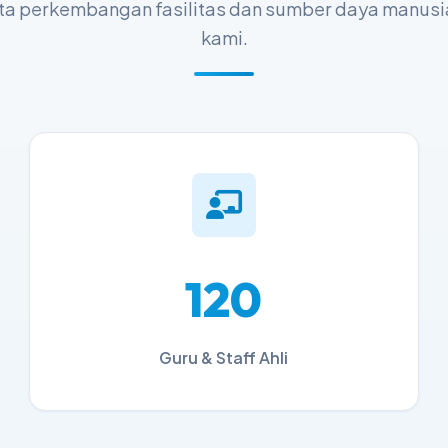
ta perkembangan fasilitas dan sumber daya manusi
kami.
120
Guru & Staff Ahli