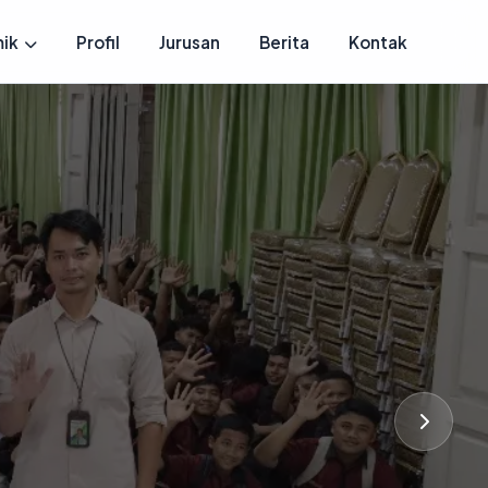
ik
Profil
Jurusan
Berita
Kontak
i